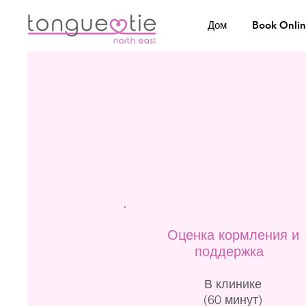
Дом
Book Onli
Оценка кормления и
поддержка
В клинике
(60 минут)