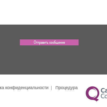
Отправить сообщение
ка конфиденциальности
|
Процедура