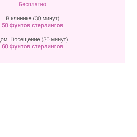
Бесплатно
В клинике (30 минут)
50 фунтов стерлингов
Дом
Посещение (30 минут)
60 фунтов стерлингов