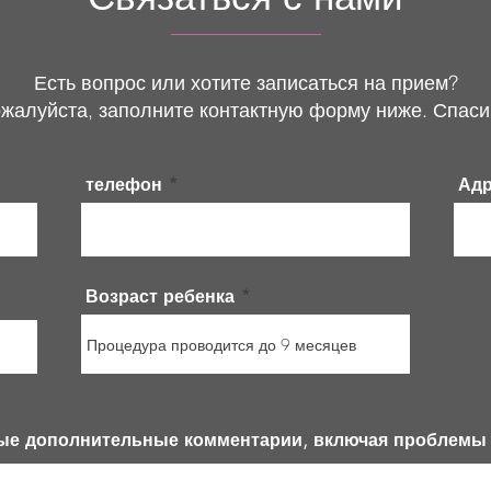
Есть вопрос или хотите записаться на прием?
жалуйста, заполните контактную форму ниже. Спаси
телефон
Адр
Возраст ребенка
ые дополнительные комментарии, включая проблемы 