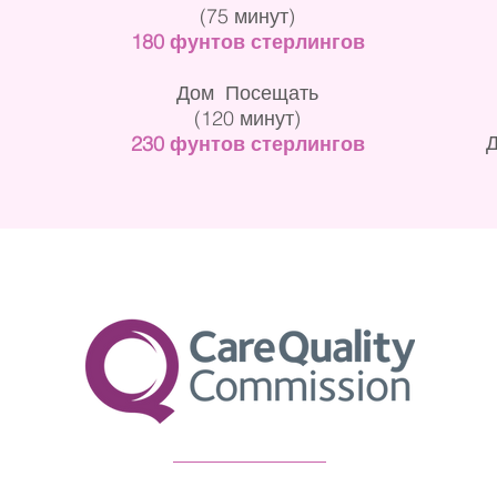
(75 минут)
180 фунтов стерлингов
Дом
Посещать
(120 минут)
230 фунтов стерлингов