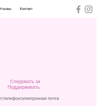
Отзывы
Контакт
Следовать за
Поддерживать
т/телефон/электронная почта