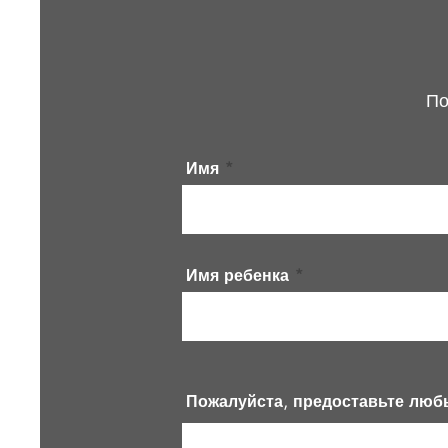
По
Имя
Имя ребенка
Пожалуйста, предоставьте люб