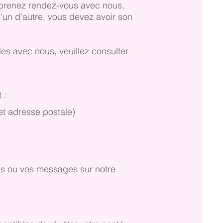
 prenez rendez-vous avec nous,
'un d'autre, vous devez avoir son
es avec nous, veuillez consulter
 :
t adresse postale)
ls ou vos messages sur notre