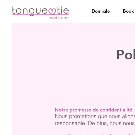
Domicile
Book 
Pol
Notre promesse de confidentialité
Nous promettons que nous allons
responsable. De plus, nous nous 