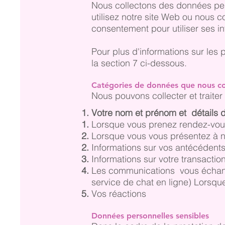
Nous collectons des données pe
utilisez notre site Web ou nous 
consentement pour utiliser ses i
Pour plus d'informations sur les
la section 7 ci-dessous.
Catégories de données que nous co
Nous pouvons collecter et traiter
Votre nom et prénom et
détails 
Lorsque vous prenez rendez-vous
Lorsque vous vous présentez à no
Informations sur vos antécédents
Informations sur votre transactio
Les communications vous échange
service de chat en ligne) Lorsqu
Vos réactions
Données personnelles sensibles