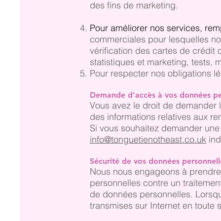
des fins de marketing.
Pour améliorer nos services, remp
commerciales pour lesquelles nous
vérification des cartes de crédit 
statistiques et marketing, tests
Pour respecter nos obligations lé
Demande d'accès à vos données pe
Vous avez le droit de demander l
des informations relatives aux 
Si vous souhaitez demander une 
info@tonguetienotheast.co.uk
ind
Sécurité de vos données personnell
Nous nous engageons à prendre l
personnelles contre un traitement 
de données personnelles. Lorsqu
transmises sur Internet en toute 