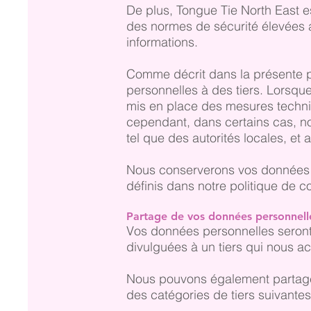
De plus, Tongue Tie North East e
des normes de sécurité élevées a
informations.
Comme décrit dans la présente po
personnelles à des tiers. Lorsqu
mis en place des mesures techni
cependant, dans certains cas, no
tel que des autorités locales, et 
Nous conserverons vos données p
définis dans notre politique de 
Partage de vos données personnell
Vos données personnelles seront
divulguées à un tiers qui nous ac
Nous pouvons également partager
des catégories de tiers suivantes